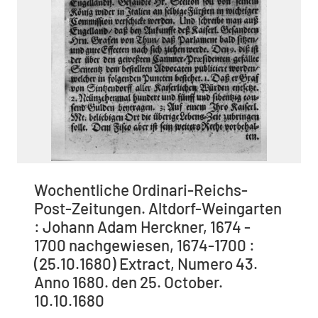
Wochentliche Ordinari-Reichs-
Post-Zeitungen. Altdorf-Weingarten
: Johann Adam Herckner, 1674 -
1700 nachgewiesen, 1674-1700 :
(25.10.1680) Extract, Numero 43.
Anno 1680. den 25. October.
10.10.1680