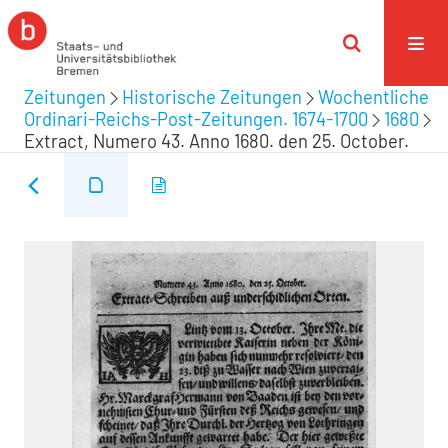
Zeitungen
Historische Zeitungen
Wochentliche
Ordinari-Reichs-Post-Zeitungen. 1674-1700
1680
Extract, Numero 43. Anno 1680. den 25. October.