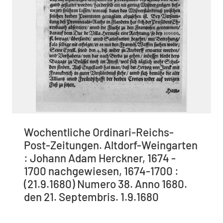
Wochentliche Ordinari-Reichs-
Post-Zeitungen. Altdorf-Weingarten
: Johann Adam Herckner, 1674 -
1700 nachgewiesen, 1674-1700 :
(21.9.1680) Numero 38. Anno 1680.
den 21. Septembris. 1.9.1680