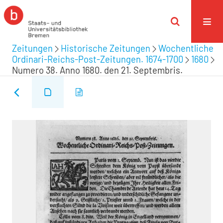
Zeitungen
Historische Zeitungen
Wochentliche
Ordinari-Reichs-Post-Zeitungen. 1674-1700
1680
Numero 38. Anno 1680. den 21. Septembris.