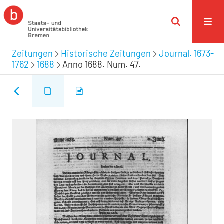
Zeitungen
Historische Zeitungen
Journal. 1673-
1762
1688
Anno 1688. Num. 47.