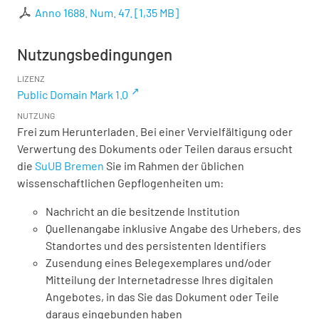
Anno 1688. Num. 47.
[
1,35 MB
]
Nutzungsbedingungen
LIZENZ
Public Domain Mark 1.0
NUTZUNG
Frei zum Herunterladen. Bei einer Vervielfältigung oder
Verwertung des Dokuments oder Teilen daraus ersucht
die
SuUB Bremen
Sie im Rahmen der üblichen
wissenschaftlichen Gepflogenheiten um:
Nachricht an die besitzende Institution
Quellenangabe inklusive Angabe des Urhebers, des
Standortes und des persistenten Identifiers
Zusendung eines Belegexemplares und/oder
Mitteilung der Internetadresse Ihres digitalen
Angebotes, in das Sie das Dokument oder Teile
daraus eingebunden haben