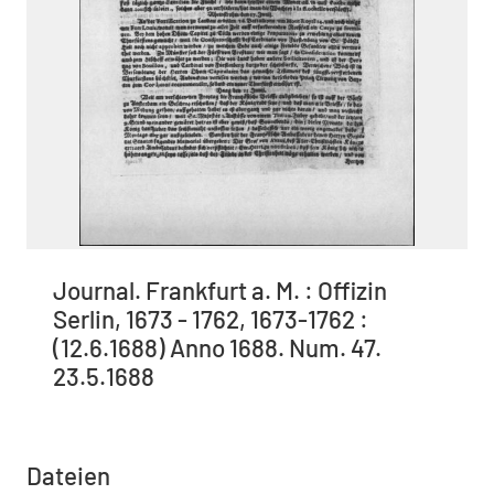
Journal. Frankfurt a. M. : Offizin
Serlin, 1673 - 1762, 1673-1762 :
(12.6.1688) Anno 1688. Num. 47.
23.5.1688
Dateien