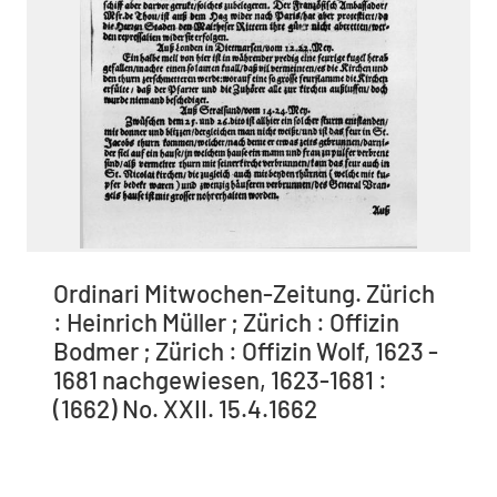
Ordinari Mitwochen-Zeitung. Zürich
: Heinrich Müller ; Zürich : Offizin
Bodmer ; Zürich : Offizin Wolf, 1623 -
1681 nachgewiesen, 1623-1681 :
(1662) No. XXII. 15.4.1662