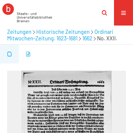
Zeitungen
Historische Zeitungen
Ordinari
Mitwochen-Zeitung. 1623-1681
1662
No. XXII.