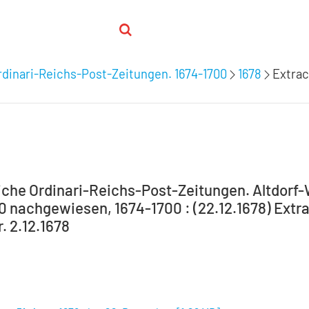
dinari-Reichs-Post-Zeitungen. 1674-1700
1678
Extrac
che Ordinari-Reichs-Post-Zeitungen. Altdorf
00 nachgewiesen, 1674-1700 : (22.12.1678) Extra
 2.12.1678