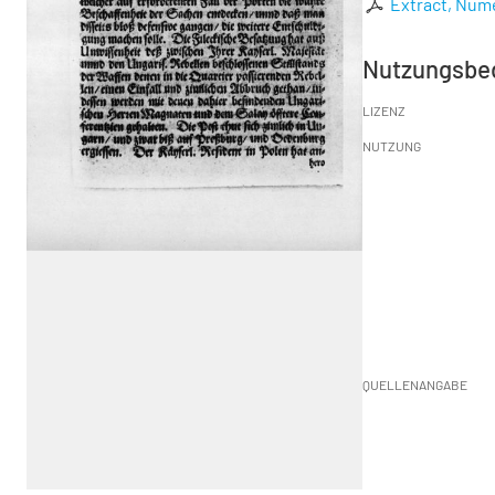
Extract, Nume
Nutzungsbe
LIZENZ
NUTZUNG
QUELLENANGABE