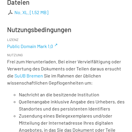
Dateien
No. XL.
[
1,52 MB
]
Nutzungsbedingungen
LIZENZ
Public Domain Mark 1.0
NUTZUNG
Frei zum Herunterladen. Bei einer Vervielfältigung oder
Verwertung des Dokuments oder Teilen daraus ersucht
die
SuUB Bremen
Sie im Rahmen der üblichen
wissenschaftlichen Gepflogenheiten um:
Nachricht an die besitzende Institution
Quellenangabe inklusive Angabe des Urhebers, des
Standortes und des persistenten Identifiers
Zusendung eines Belegexemplares und/oder
Mitteilung der Internetadresse Ihres digitalen
Angebotes, in das Sie das Dokument oder Teile