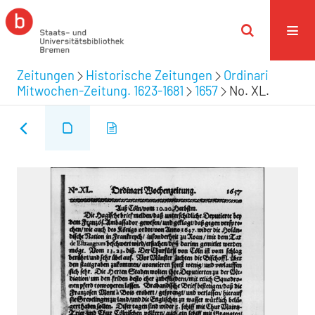
Zeitungen
Historische Zeitungen
Ordinari
Mitwochen-Zeitung. 1623-1681
1657
No. XL.