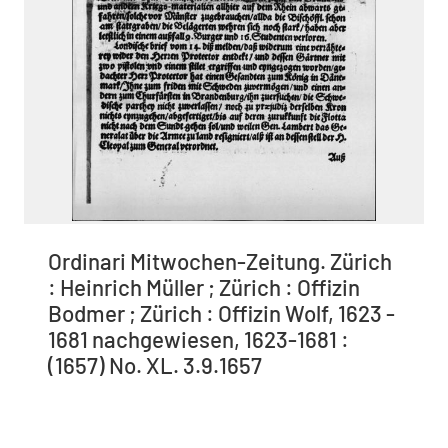
Ordinari Mitwochen-Zeitung. Zürich
: Heinrich Müller ; Zürich : Offizin
Bodmer ; Zürich : Offizin Wolf, 1623 -
1681 nachgewiesen, 1623-1681 :
(1657) No. XL. 3.9.1657