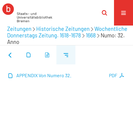
Zeitungen
Historische Zeitungen
Wochentliche
Donnerstags Zeitung. 1618-1678
1668
Numo: 32.
Anno
APPENDIX Von Numero 32.
PDF