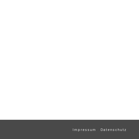
Impressum
Datenschutz