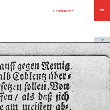
Detailsuche