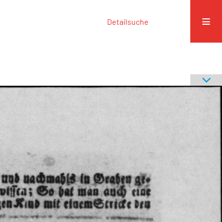
Detailsuche