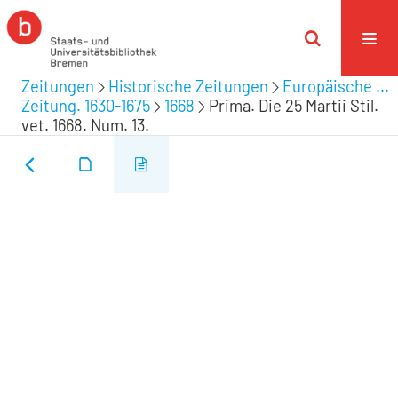
Zeitungen
Historische Zeitungen
Europäische ...
Zeitung. 1630-1675
1668
Prima. Die 25 Martii Stil.
vet. 1668. Num. 13.