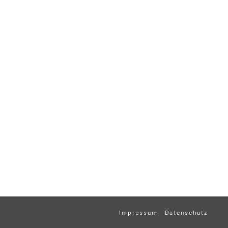
Impressum
Datenschutz