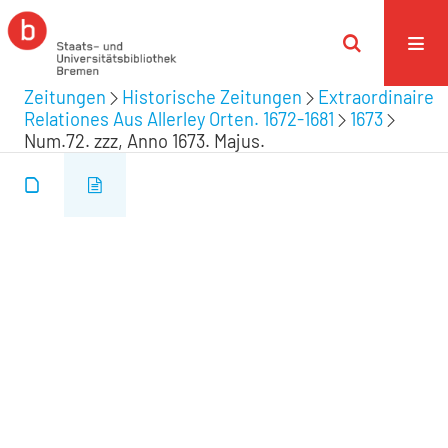
Zeitungen
Historische Zeitungen
Extraordinaire
Relationes Aus Allerley Orten. 1672-1681
1673
Num.72. zzz, Anno 1673. Majus.