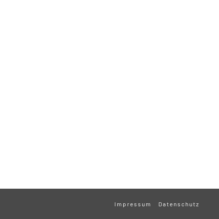
Impressum
Datenschutz