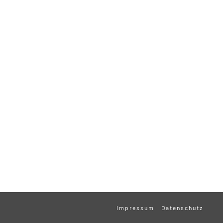
Impressum
Datenschutz