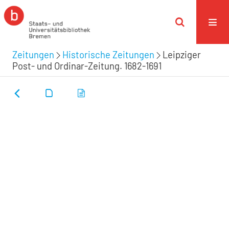
Zeitungen
Historische Zeitungen
Leipziger
Post- und Ordinar-Zeitung. 1682-1691