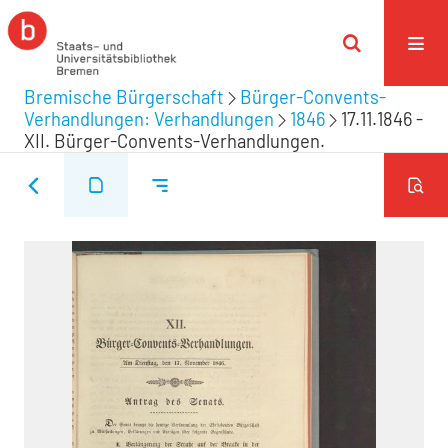
Bremische Bürgerschaft
Bürger-Convents-
Verhandlungen: Verhandlungen
1846
17.11.1846 -
XII. Bürger-Convents-Verhandlungen.