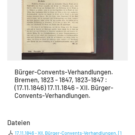
Bürger-Convents-Verhandlungen.
Bremen, 1823 - 1847, 1823-1847 :
(17.11.1846) 17.11.1846 - XII. Bürger-
Convents-Verhandlungen.
Dateien
17.11.1846 - XII. Bürger-Convents-Verhandlungen.
[
1