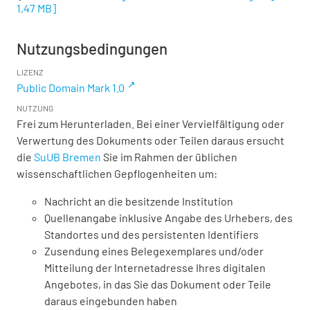
1,47 MB
]
Nutzungsbedingungen
LIZENZ
Public Domain Mark 1.0
NUTZUNG
Frei zum Herunterladen. Bei einer Vervielfältigung oder
Verwertung des Dokuments oder Teilen daraus ersucht
die
SuUB Bremen
Sie im Rahmen der üblichen
wissenschaftlichen Gepflogenheiten um:
Nachricht an die besitzende Institution
Quellenangabe inklusive Angabe des Urhebers, des
Standortes und des persistenten Identifiers
Zusendung eines Belegexemplares und/oder
Mitteilung der Internetadresse Ihres digitalen
Angebotes, in das Sie das Dokument oder Teile
daraus eingebunden haben