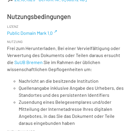
Nutzungsbedingungen
LIZENZ
Public Domain Mark 1.0
NUTZUNG
Frei zum Herunterladen. Bei einer Vervielfältigung oder
Verwertung des Dokuments oder Teilen daraus ersucht
die
SuUB Bremen
Sie im Rahmen der üblichen
wissenschaftlichen Gepflogenheiten um:
Nachricht an die besitzende Institution
Quellenangabe inklusive Angabe des Urhebers, des
Standortes und des persistenten Identifiers
Zusendung eines Belegexemplares und/oder
Mitteilung der Internetadresse Ihres digitalen
Angebotes, in das Sie das Dokument oder Teile
daraus eingebunden haben