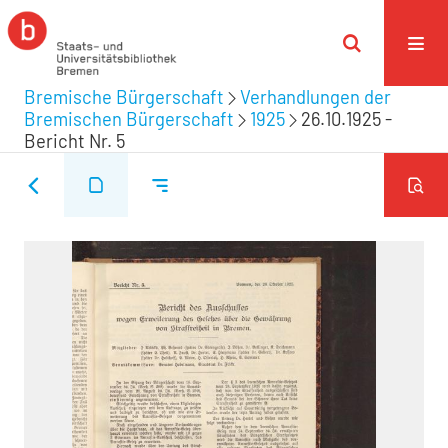
Bremische Bürgerschaft
Verhandlungen der
Bremischen Bürgerschaft
1925
26.10.1925 -
Bericht Nr. 5