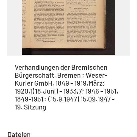
Verhandlungen der Bremischen
Bürgerschaft. Bremen : Weser-
Kurier GmbH, 1849 - 1919,März;
1920,1(18.Juni) - 1933,7; 1946 - 1951,
1849-1951 : (15.9.1947) 15.09.1947 -
19. Sitzung
Dateien