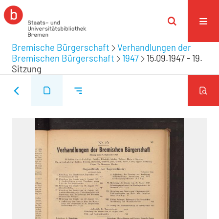
Bremische Bürgerschaft
Verhandlungen der
Bremischen Bürgerschaft
1947
15.09.1947 - 19.
Sitzung