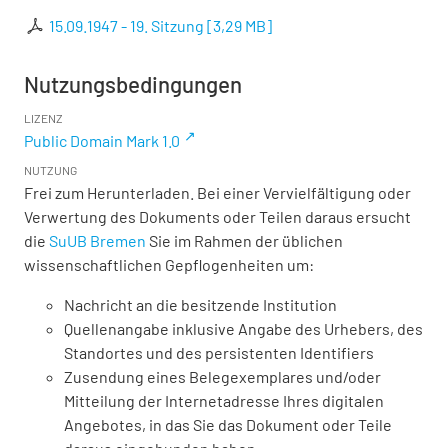
15.09.1947 - 19. Sitzung
[
3,29 MB
]
Nutzungsbedingungen
LIZENZ
Public Domain Mark 1.0
NUTZUNG
Frei zum Herunterladen. Bei einer Vervielfältigung oder
Verwertung des Dokuments oder Teilen daraus ersucht
die
SuUB Bremen
Sie im Rahmen der üblichen
wissenschaftlichen Gepflogenheiten um:
Nachricht an die besitzende Institution
Quellenangabe inklusive Angabe des Urhebers, des
Standortes und des persistenten Identifiers
Zusendung eines Belegexemplares und/oder
Mitteilung der Internetadresse Ihres digitalen
Angebotes, in das Sie das Dokument oder Teile