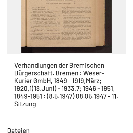
Verhandlungen der Bremischen
Bürgerschaft. Bremen : Weser-
Kurier GmbH, 1849 - 1919,März;
1920,1(18.Juni) - 1933,7; 1946 - 1951,
1849-1951 : (8.5.1947) 08.05.1947 - 11.
Sitzung
Dateien