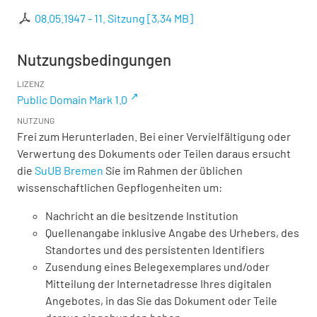
08.05.1947 - 11. Sitzung
[
3,34 MB
]
Nutzungsbedingungen
LIZENZ
Public Domain Mark 1.0
NUTZUNG
Frei zum Herunterladen. Bei einer Vervielfältigung oder
Verwertung des Dokuments oder Teilen daraus ersucht
die
SuUB Bremen
Sie im Rahmen der üblichen
wissenschaftlichen Gepflogenheiten um:
Nachricht an die besitzende Institution
Quellenangabe inklusive Angabe des Urhebers, des
Standortes und des persistenten Identifiers
Zusendung eines Belegexemplares und/oder
Mitteilung der Internetadresse Ihres digitalen
Angebotes, in das Sie das Dokument oder Teile