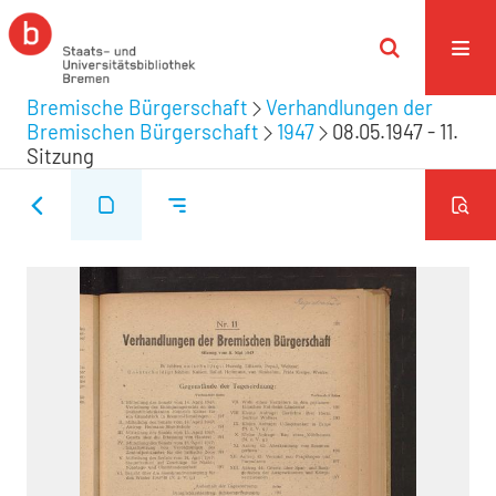
Bremische Bürgerschaft
Verhandlungen der
Bremischen Bürgerschaft
1947
08.05.1947 - 11.
Sitzung