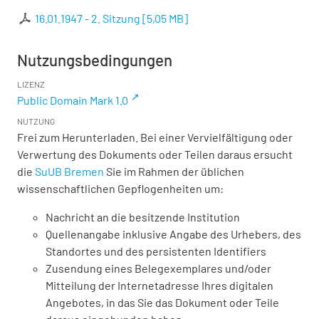
16.01.1947 - 2. Sitzung
[
5,05 MB
]
Nutzungsbedingungen
LIZENZ
Public Domain Mark 1.0
NUTZUNG
Frei zum Herunterladen. Bei einer Vervielfältigung oder
Verwertung des Dokuments oder Teilen daraus ersucht
die
SuUB Bremen
Sie im Rahmen der üblichen
wissenschaftlichen Gepflogenheiten um:
Nachricht an die besitzende Institution
Quellenangabe inklusive Angabe des Urhebers, des
Standortes und des persistenten Identifiers
Zusendung eines Belegexemplares und/oder
Mitteilung der Internetadresse Ihres digitalen
Angebotes, in das Sie das Dokument oder Teile