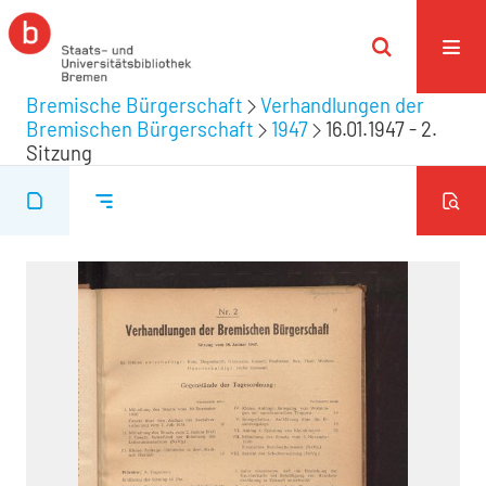
Bremische Bürgerschaft
Verhandlungen der
Bremischen Bürgerschaft
1947
16.01.1947 - 2.
Sitzung