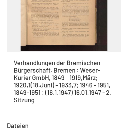
Verhandlungen der Bremischen
Bürgerschaft. Bremen : Weser-
Kurier GmbH, 1849 - 1919,März;
1920,1(18.Juni) - 1933,7; 1946 - 1951,
1849-1951 : (16.1.1947) 16.01.1947 - 2.
Sitzung
Dateien