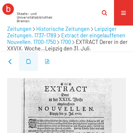
Zeitungen
Historische Zeitungen
Leipziger
Zeitungen. 1737-1789
Extract der eingelauffenen
Nouvellen. 1700-1750
1700
EXTRACT Derer in der
XXVIX. Woche...Leipzig den 31. Juli.