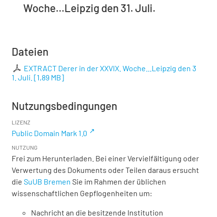
Woche...Leipzig den 31. Juli.
Dateien
EXTRACT Derer in der XXVIX. Woche...Leipzig den 3
1. Juli.
[
1,89 MB
]
Nutzungsbedingungen
LIZENZ
Public Domain Mark 1.0
NUTZUNG
Frei zum Herunterladen. Bei einer Vervielfältigung oder
Verwertung des Dokuments oder Teilen daraus ersucht
die
SuUB Bremen
Sie im Rahmen der üblichen
wissenschaftlichen Gepflogenheiten um:
Nachricht an die besitzende Institution