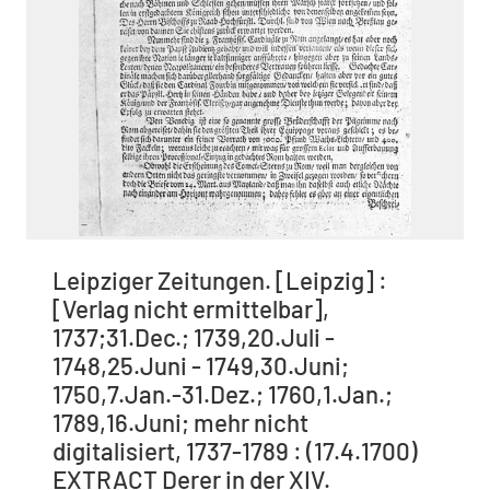
Leipziger Zeitungen. [Leipzig] :
[Verlag nicht ermittelbar],
1737;31.Dec.; 1739,20.Juli -
1748,25.Juni - 1749,30.Juni;
1750,7.Jan.-31.Dez.; 1760,1.Jan.;
1789,16.Juni; mehr nicht
digitalisiert, 1737-1789 : (17.4.1700)
EXTRACT Derer in der XIV.