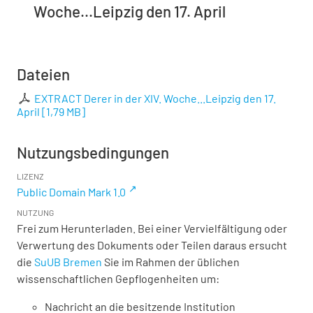
Woche...Leipzig den 17. April
Dateien
EXTRACT Derer in der XIV. Woche...Leipzig den 17.
April
[
1,79 MB
]
Nutzungsbedingungen
LIZENZ
Public Domain Mark 1.0
NUTZUNG
Frei zum Herunterladen. Bei einer Vervielfältigung oder
Verwertung des Dokuments oder Teilen daraus ersucht
die
SuUB Bremen
Sie im Rahmen der üblichen
wissenschaftlichen Gepflogenheiten um:
Nachricht an die besitzende Institution