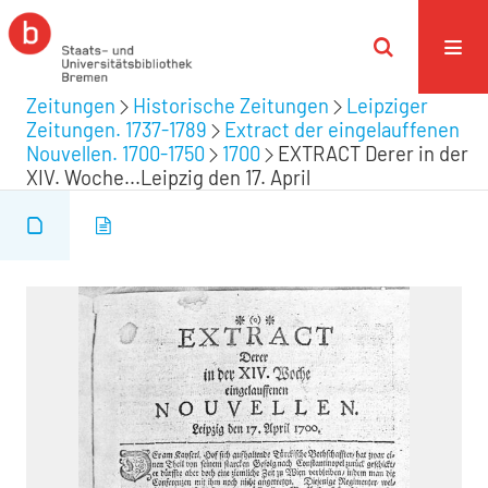
Zeitungen
Historische Zeitungen
Leipziger
Zeitungen. 1737-1789
Extract der eingelauffenen
Nouvellen. 1700-1750
1700
EXTRACT Derer in der
XIV. Woche...Leipzig den 17. April