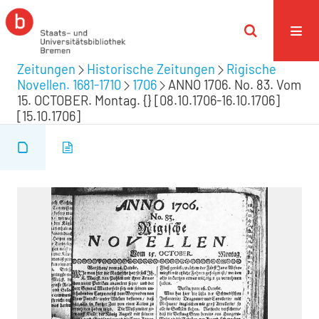
Zeitungen
Historische Zeitungen
Rigische
Novellen. 1681-1710
1706
ANNO 1706. No. 83. Vom
15. OCTOBER. Montag. {} [08.10.1706-16.10.1706]
[15.10.1706]