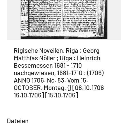
Rigische Novellen. Riga : Georg
Matthias Nöller ; Riga : Heinrich
Bessemesser, 1681 - 1710
nachgewiesen, 1681-1710 : (1706)
ANNO 1706. No. 83. Vom 15.
OCTOBER. Montag. {} [08.10.1706-
16.10.1706] [15.10.1706]
Dateien