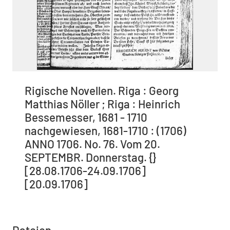
Rigische Novellen. Riga : Georg
Matthias Nöller ; Riga : Heinrich
Bessemesser, 1681 - 1710
nachgewiesen, 1681-1710 : (1706)
ANNO 1706. No. 76. Vom 20.
SEPTEMBR. Donnerstag. {}
[28.08.1706-24.09.1706]
[20.09.1706]
Dateien