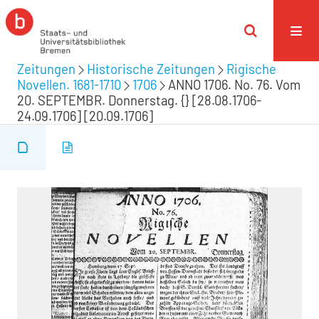
Zeitungen
Historische Zeitungen
Rigische
Novellen. 1681-1710
1706
ANNO 1706. No. 76. Vom
20. SEPTEMBR. Donnerstag. {} [28.08.1706-
24.09.1706] [20.09.1706]