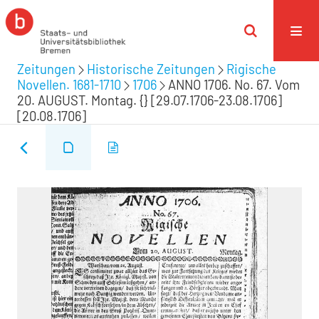
Zeitungen
Historische Zeitungen
Rigische
Novellen. 1681-1710
1706
ANNO 1706. No. 67. Vom
20. AUGUST. Montag. {} [29.07.1706-23.08.1706]
[20.08.1706]