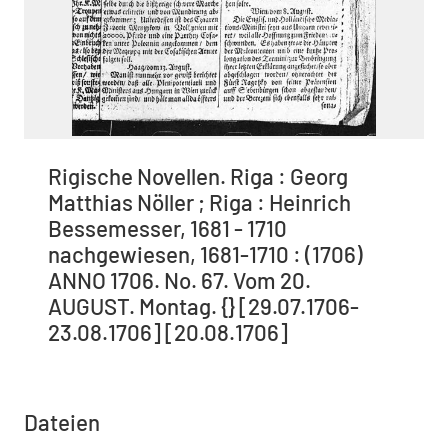
Rigische Novellen. Riga : Georg
Matthias Nöller ; Riga : Heinrich
Bessemesser, 1681 - 1710
nachgewiesen, 1681-1710 : (1706)
ANNO 1706. No. 67. Vom 20.
AUGUST. Montag. {} [29.07.1706-
23.08.1706] [20.08.1706]
Dateien