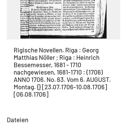
Rigische Novellen. Riga : Georg
Matthias Nöller ; Riga : Heinrich
Bessemesser, 1681 - 1710
nachgewiesen, 1681-1710 : (1706)
ANNO 1706. No. 63. Vom 6. AUGUST.
Montag. {} [23.07.1706-10.08.1706]
[06.08.1706]
Dateien