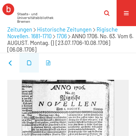
Zeitungen
Historische Zeitungen
Rigische
Novellen. 1681-1710
1706
ANNO 1706. No. 63. Vom 6.
AUGUST. Montag. {} [23.07.1706-10.08.1706]
[06.08.1706]