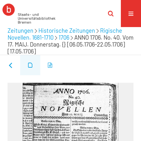
Zeitungen
Historische Zeitungen
Rigische
Novellen. 1681-1710
1706
ANNO 1706. No. 40. Vom
17. MAIJ. Donnerstag. {} [06.05.1706-22.05.1706]
[17.05.1706]