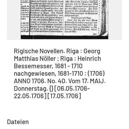
Rigische Novellen. Riga : Georg
Matthias Nöller ; Riga : Heinrich
Bessemesser, 1681 - 1710
nachgewiesen, 1681-1710 : (1706)
ANNO 1706. No. 40. Vom 17. MAIJ.
Donnerstag. {} [06.05.1706-
22.05.1706] [17.05.1706]
Dateien