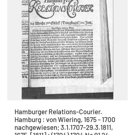
Hamburger Relations-Courier.
Hamburg : von Wiering, 1675 - 1700
nachgewiesen; 3.1.1707-29.3.1811,