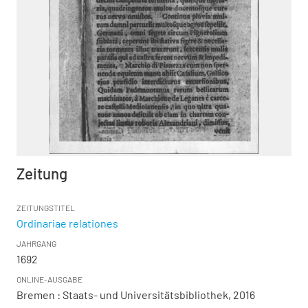
Zeitung
ZEITUNGSTITEL
Ordinariae relationes
JAHRGANG
1692
ONLINE-AUSGABE
Bremen : Staats- und Universitätsbibliothek, 2016