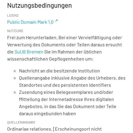
Nutzungsbedingungen
LIZENZ
Public Domain Mark 1.0
NUTZUNG
Frei zum Herunterladen. Bei einer Vervielfältigung oder
Verwertung des Dokuments oder Teilen daraus ersucht
die
SuUB Bremen
Sie im Rahmen der üblichen
wissenschaftlichen Gepflogenheiten um:
Nachricht an die besitzende Institution
Quellenangabe inklusive Angabe des Urhebers, des
Standortes und des persistenten Identifiers
Zusendung eines Belegexemplares und/oder
Mitteilung der Internetadresse Ihres digitalen
Angebotes, in das Sie das Dokument oder Teile
daraus eingebunden haben
QUELLENANGABE
Ordinariae relationes. [Erscheinungsort nicht