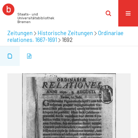
Zeitungen
Historische Zeitungen
Ordinariae
relationes. 1667-1691
1692