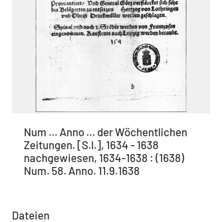
Num ... Anno ... der Wöchentlichen
Zeitungen. [S.l.], 1634 - 1638
nachgewiesen, 1634-1638 : (1638)
Num. 58. Anno. 11.9.1638
Dateien