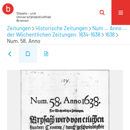
Zeitungen
Historische Zeitungen
Num ... Anno ...
der Wöchentlichen Zeitungen. 1634-1638
1638
Num. 58. Anno