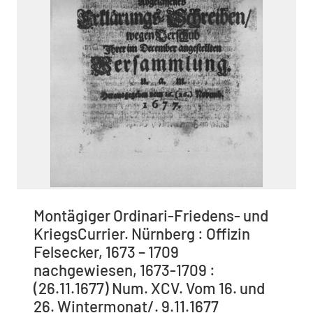
Montägiger Ordinari-Friedens- und
KriegsCurrier. Nürnberg : Offizin
Felsecker, 1673 – 1709
nachgewiesen, 1673-1709 :
(26.11.1677) Num. XCV. Vom 16. und
26. Wintermonat/. 9.11.1677