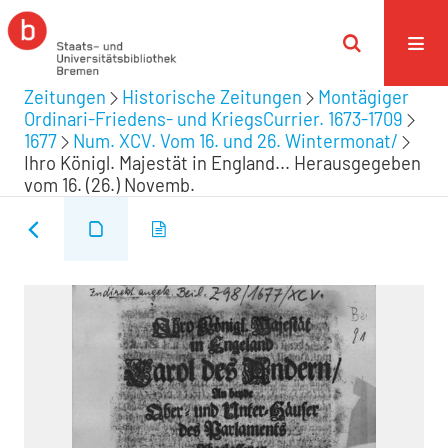
Zeitungen
Historische Zeitungen
Montägiger
Ordinari-Friedens- und KriegsCurrier. 1673-1709
1677
Num. XCV. Vom 16. und 26. Wintermonat/
Ihro Königl. Majestät in England... Herausgegeben
vom 16. (26.) Novemb.