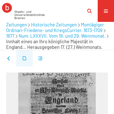
Zeitungen
Historische Zeitungen
Montägiger
Ordinari-Friedens- und KriegsCurrier. 1673-1709
1677
Num. LXXXVII. Vom 19. und 29. Weinmonat.
Innhalt eines an Ihro königliche Majestät in
England... Herausgegeben 17. (27.) Weinmonats.