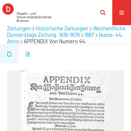
Zeitungen
Historische Zeitungen
Wochentliche
Donnerstags Zeitung. 1618-1678
1667
Numo: 44.
Anno
APPENDIX Von Numero 44.