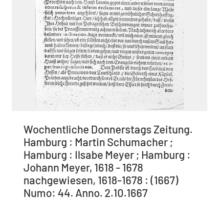
Wochentliche Donnerstags Zeitung.
Hamburg : Martin Schumacher ;
Hamburg : Ilsabe Meyer ; Hamburg :
Johann Meyer, 1618 - 1678
nachgewiesen, 1618-1678 : (1667)
Numo: 44. Anno. 2.10.1667