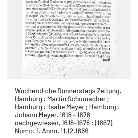
Wochentliche Donnerstags Zeitung.
Hamburg : Martin Schumacher ;
Hamburg : Ilsabe Meyer ; Hamburg :
Johann Meyer, 1618 - 1678
nachgewiesen, 1618-1678 : (1667)
Numo: 1. Anno. 11.12.1666