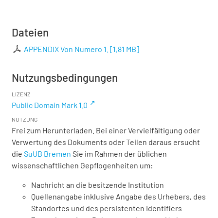
Dateien
APPENDIX Von Numero 1.
[
1,81 MB
]
Nutzungsbedingungen
LIZENZ
Public Domain Mark 1.0
NUTZUNG
Frei zum Herunterladen. Bei einer Vervielfältigung oder
Verwertung des Dokuments oder Teilen daraus ersucht
die
SuUB Bremen
Sie im Rahmen der üblichen
wissenschaftlichen Gepflogenheiten um:
Nachricht an die besitzende Institution
Quellenangabe inklusive Angabe des Urhebers, des
Standortes und des persistenten Identifiers