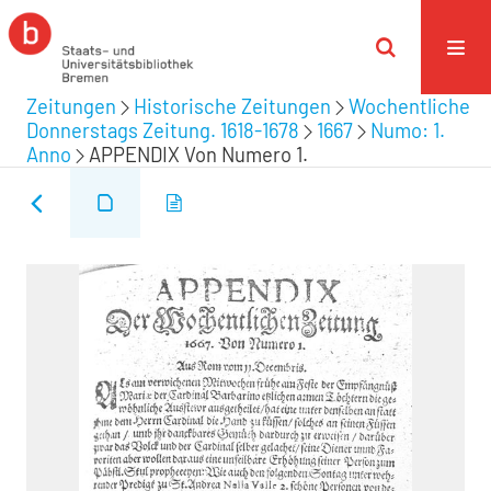
Zeitungen
Historische Zeitungen
Wochentliche
Donnerstags Zeitung. 1618-1678
1667
Numo: 1.
Anno
APPENDIX Von Numero 1.