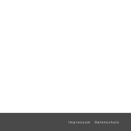
Impressum
Datenschutz