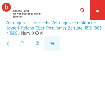
Zeitungen
Historische Zeitungen
Frankfurter
Kayserl. Reichs-Ober-Post-Amts-Zeitung. 1615-1806
1669
Num. XXXVII.