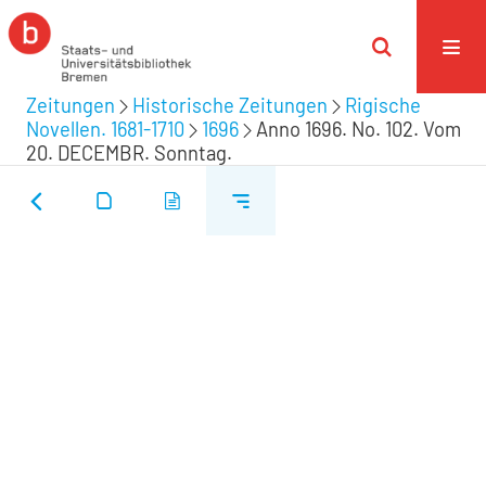
Zeitungen
Historische Zeitungen
Rigische
Novellen. 1681-1710
1696
Anno 1696. No. 102. Vom
20. DECEMBR. Sonntag.