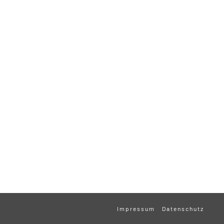
Impressum
Datenschutz