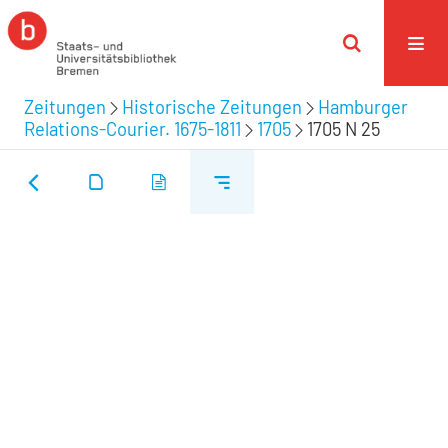
Zeitungen
Historische Zeitungen
Hamburger
Relations-Courier. 1675-1811
1705
1705 N 25