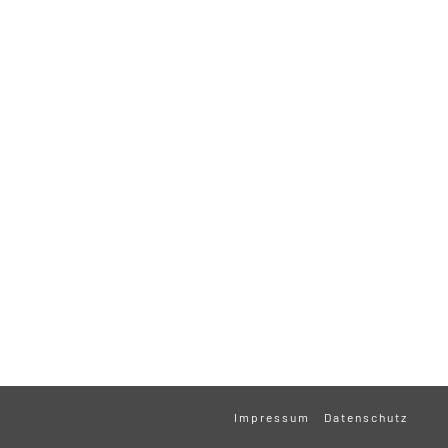
Impressum
Datenschutz