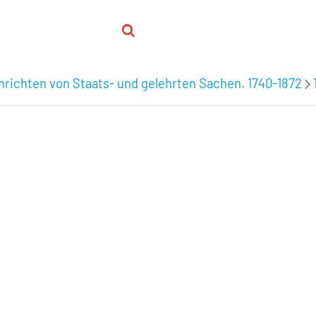
hrichten von Staats- und gelehrten Sachen. 1740-1872