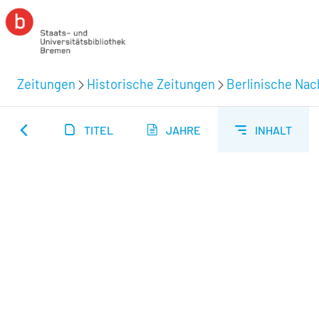
Zeitungen
Historische Zeitungen
Berlinische Nac
TITEL
JAHRE
INHALT