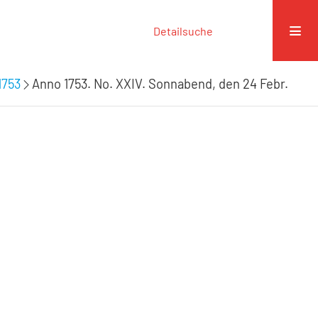
Detailsuche
1753
Anno 1753. No. XXIV. Sonnabend, den 24 Febr.