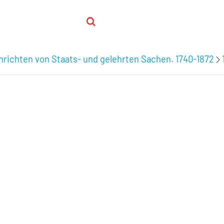
hrichten von Staats- und gelehrten Sachen. 1740-1872