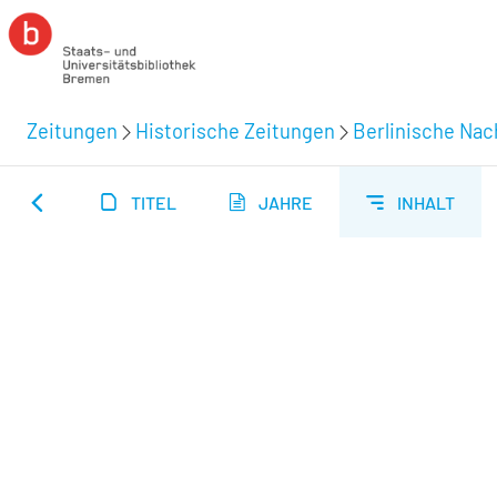
Zeitungen
Historische Zeitungen
Berlinische Nac
TITEL
JAHRE
INHALT