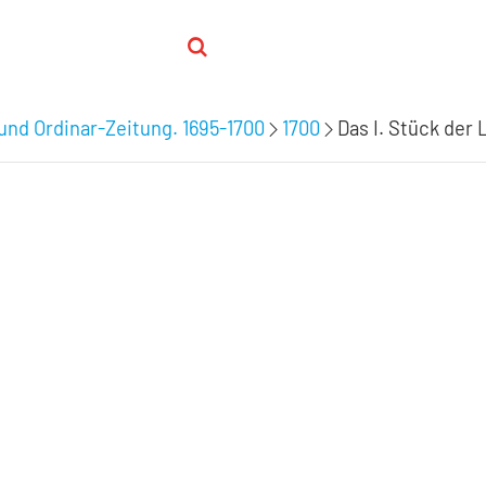
 und Ordinar-Zeitung. 1695-1700
1700
Das I. Stück der 