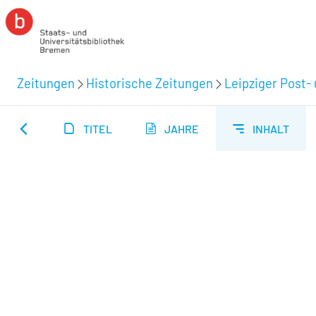
Zeitungen
Historische Zeitungen
Leipziger Post-
TITEL
JAHRE
INHALT