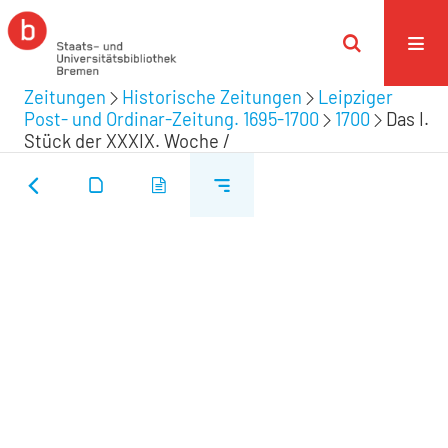
Zeitungen
Historische Zeitungen
Leipziger
Post- und Ordinar-Zeitung. 1695-1700
1700
Das I.
Stück der XXXIX. Woche /