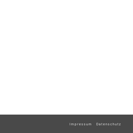
Impressum
Datenschutz