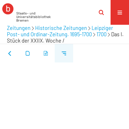
Zeitungen
Historische Zeitungen
Leipziger
Post- und Ordinar-Zeitung. 1695-1700
1700
Das I.
Stück der XXIIX. Woche /