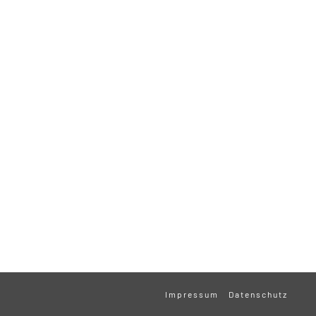
Impressum
Datenschutz