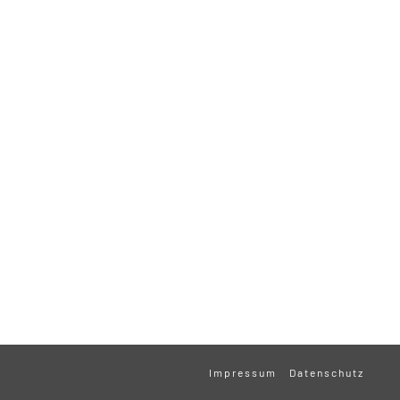
Impressum
Datenschutz