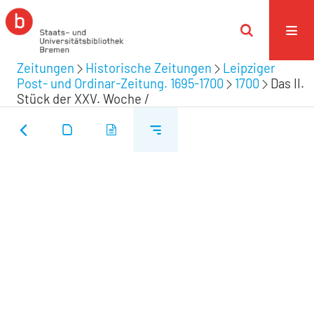
Zeitungen
Historische Zeitungen
Leipziger
Post- und Ordinar-Zeitung. 1695-1700
1700
Das II.
Stück der XXV. Woche /