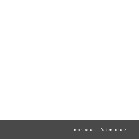
Impressum
Datenschutz