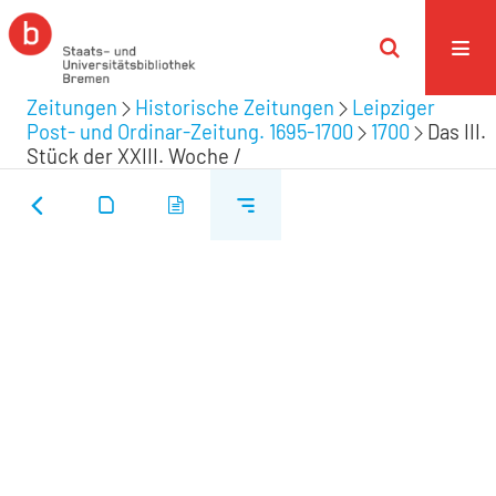
Zeitungen
Historische Zeitungen
Leipziger
Post- und Ordinar-Zeitung. 1695-1700
1700
Das III.
Stück der XXIII. Woche /