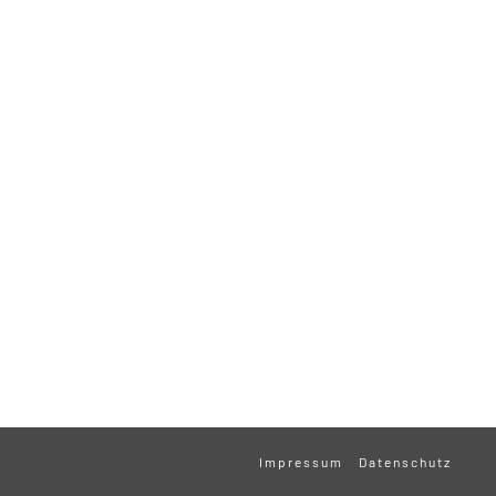
Impressum
Datenschutz