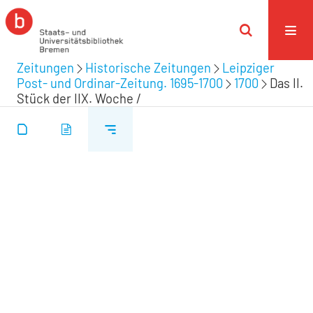
Zeitungen
Historische Zeitungen
Leipziger
Post- und Ordinar-Zeitung. 1695-1700
1700
Das II.
Stück der IIX. Woche /