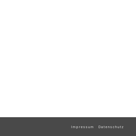
Impressum
Datenschutz