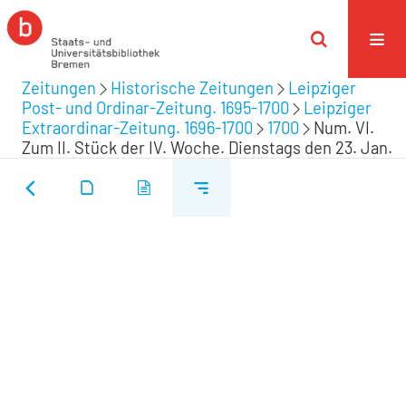
Zeitungen
Historische Zeitungen
Leipziger
Post- und Ordinar-Zeitung. 1695-1700
Leipziger
Extraordinar-Zeitung. 1696-1700
1700
Num. VI.
Zum II. Stück der IV. Woche. Dienstags den 23. Jan.