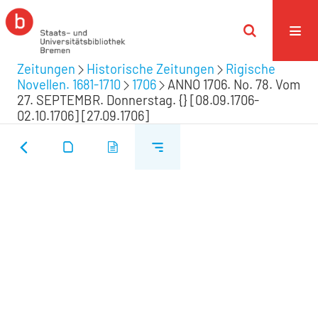
Zeitungen
Historische Zeitungen
Rigische
Novellen. 1681-1710
1706
ANNO 1706. No. 78. Vom
27. SEPTEMBR. Donnerstag. {} [08.09.1706-
02.10.1706] [27.09.1706]