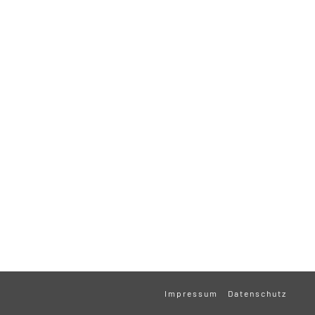
Impressum
Datenschutz