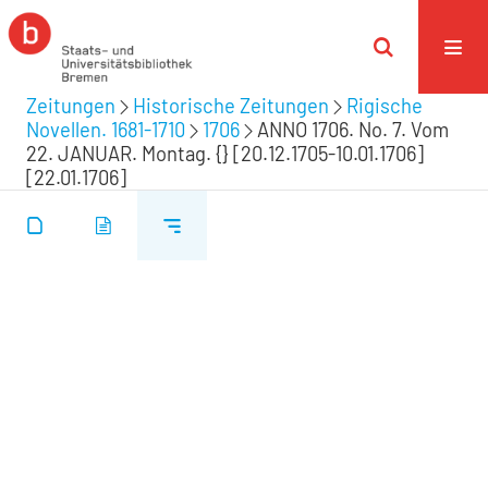
Zeitungen
Historische Zeitungen
Rigische
Novellen. 1681-1710
1706
ANNO 1706. No. 7. Vom
22. JANUAR. Montag. {} [20.12.1705-10.01.1706]
[22.01.1706]