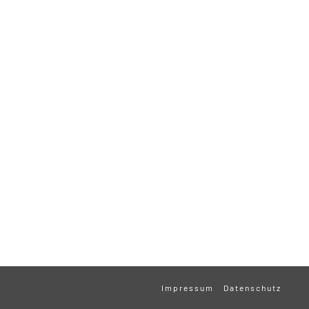
Impressum
Datenschutz