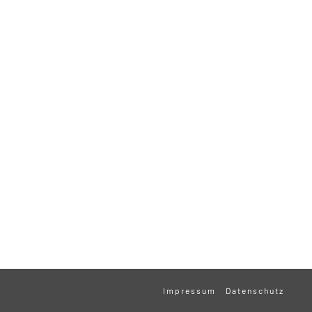
Impressum
Datenschutz