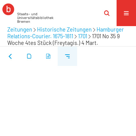
Zeitungen
Historische Zeitungen
Hamburger
Relations-Courier. 1675-1811
1701
1701 No 35 9
Woche 4tes Stück (Freytagis.) 4 Mart.