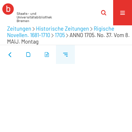
Zeitungen
Historische Zeitungen
Rigische
Novellen. 1681-1710
1705
ANNO 1705. No. 37. Vom 8.
MAIJ. Montag