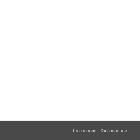
Impressum
Datenschutz