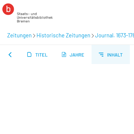
Zeitungen
Historische Zeitungen
Journal. 1673-17
TITEL
JAHRE
INHALT