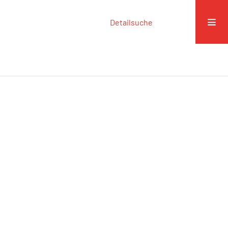
Detailsuche