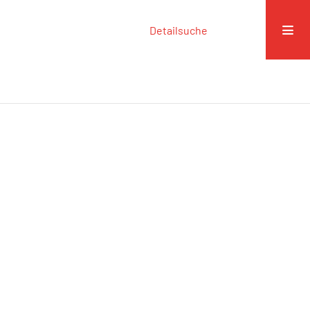
Detailsuche