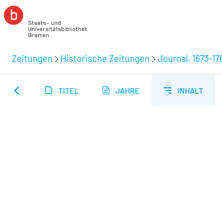
Zeitungen
Historische Zeitungen
Journal. 1673-17
TITEL
JAHRE
INHALT