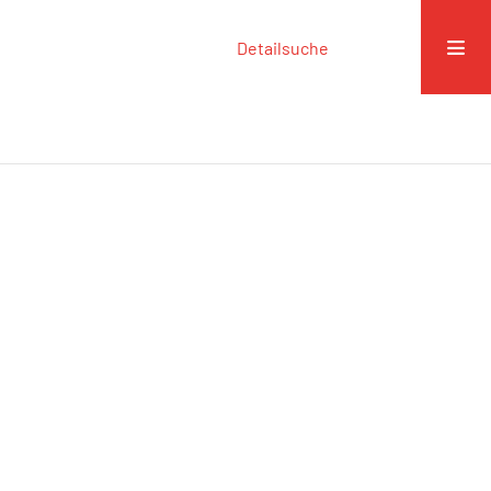
Detailsuche