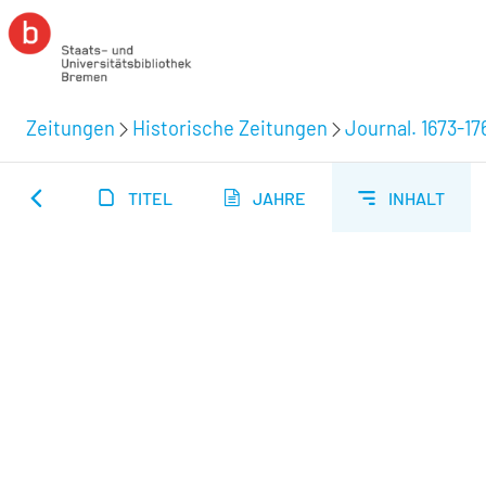
Zeitungen
Historische Zeitungen
Journal. 1673-17
TITEL
JAHRE
INHALT